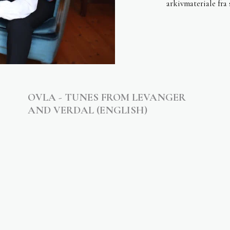
arkivmateriale fra 
OVLA - TUNES FROM LEVANGER
AND VERDAL (ENGLISH)