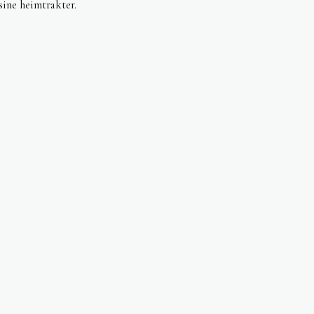
sine heimtrakter.